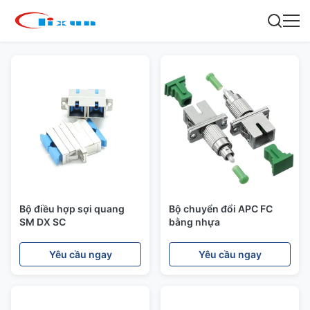
Bộ điều hợp sợi quang
Bộ chuyển đổi APC FC
SM DX SC
bằng nhựa
Yêu cầu ngay
Yêu cầu ngay