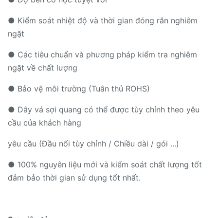
● Kiểm soát nhiệt độ và thời gian đóng rắn nghiêm
ngặt
● Các tiêu chuẩn và phương pháp kiểm tra nghiêm
ngặt về chất lượng
● Bảo vệ môi trường (Tuân thủ ROHS)
● Dây vá sợi quang có thể được tùy chỉnh theo yêu
cầu của khách hàng
yêu cầu (Đầu nối tùy chỉnh / Chiều dài / gói ...)
● 100% nguyên liệu mới và kiểm soát chất lượng tốt
đảm bảo thời gian sử dụng tốt nhất.