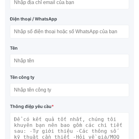
Điện thoại / WhatsApp
Tên
Tên công ty
Thông điệp yêu cầu
*