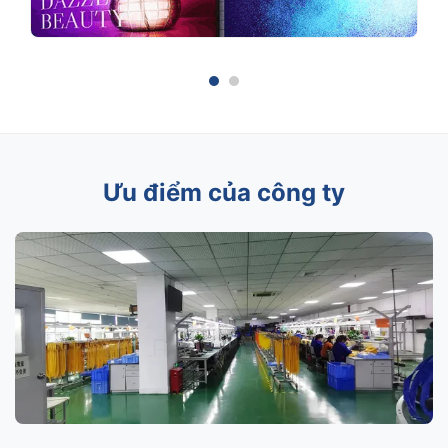
Ưu điểm của công ty