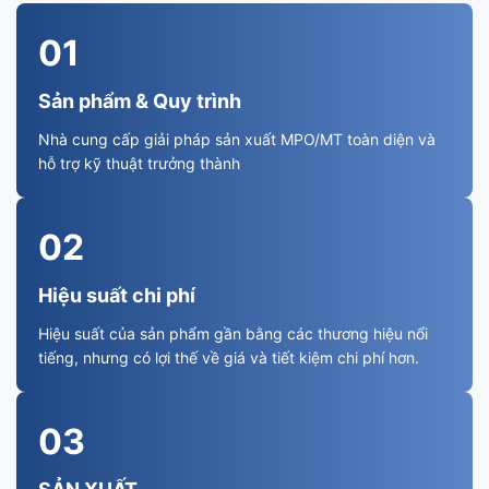
01
Sản phẩm & Quy trình
Nhà cung cấp giải pháp sản xuất MPO/MT toàn diện và
hỗ trợ kỹ thuật trưởng thành
02
Hiệu suất chi phí
Hiệu suất của sản phẩm gần bằng các thương hiệu nổi
tiếng, nhưng có lợi thế về giá và tiết kiệm chi phí hơn.
03