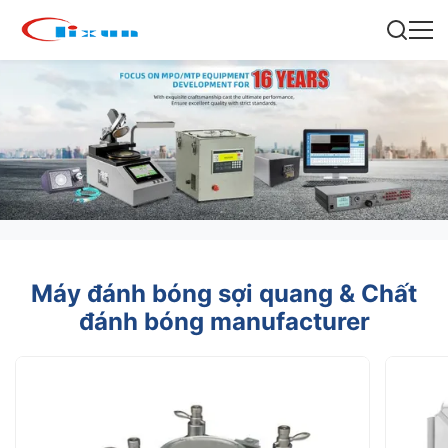
Máy đánh bóng sợi quang & Chất
đánh bóng manufacturer