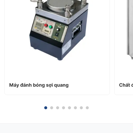
Máy đánh bóng sợi quang
Chất 