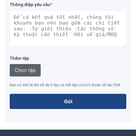
Thông điệp yêu cầu
*
Thêm tệp
Chọn tệp
Bạn có thể tải lên tối đa 5 tệp và mỗi tệp có kích thước tối đa 10M.
Gửi