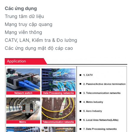
Các ứng dụng
Trung tâm dữ liệu
Mạng truy cập quang
Mạng viễn thông
CATV, LAN, Kiểm tra & Đo lường
Các ứng dụng mật độ cáp cao