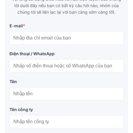
tôi dưới đây nếu bạn có bất kỳ câu hỏi nào, nhóm của
chúng tôi sẽ liên lạc lại với bạn càng sớm càng tốt.
E-mail
*
Điện thoại / WhatsApp
Tên
Tên công ty