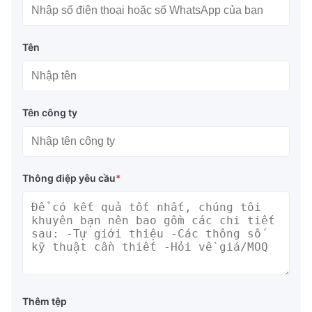
Tên
Tên công ty
Thông điệp yêu cầu
*
Thêm tệp